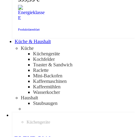
Produktdatenblatt
Küche & Haushalt
Küche
Küchengeräte
Kochfelder
Toaster & Sandwich
Raclette
Mini-Backofen
Kaffeemaschinen
Kaffeemühlen
Wasserkocher
Haushalt
Staubsaugen
Küchengeräte