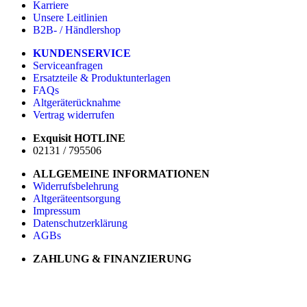
Karriere
Unsere Leitlinien
B2B- / Händlershop
KUNDENSERVICE
Serviceanfragen
Ersatzteile & Produktunterlagen
FAQs
Altgeräterücknahme
Vertrag widerrufen
Exquisit HOTLINE
02131 / 795506
ALLGEMEINE INFORMATIONEN
Widerrufsbelehrung
Altgeräteentsorgung
Impressum
Datenschutzerklärung
AGBs
ZAHLUNG & FINANZIERUNG