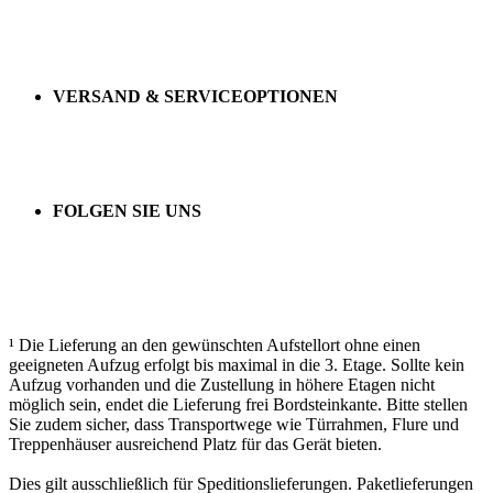
VERSAND & SERVICEOPTIONEN
FOLGEN SIE UNS
¹ Die Lieferung an den gewünschten Aufstellort ohne einen
geeigneten Aufzug erfolgt bis maximal in die 3. Etage. Sollte kein
Aufzug vorhanden und die Zustellung in höhere Etagen nicht
möglich sein, endet die Lieferung frei Bordsteinkante. Bitte stellen
Sie zudem sicher, dass Transportwege wie Türrahmen, Flure und
Treppenhäuser ausreichend Platz für das Gerät bieten.
Dies gilt ausschließlich für Speditionslieferungen. Paketlieferungen