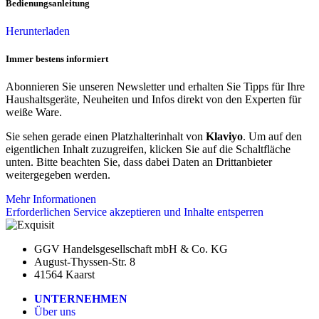
Bedienungsanleitung
Herunterladen
Immer bestens informiert
Abonnieren Sie unseren Newsletter und erhalten Sie Tipps für Ihre
Haushaltsgeräte, Neuheiten und Infos direkt von den Experten für
weiße Ware.
Sie sehen gerade einen Platzhalterinhalt von
Klaviyo
. Um auf den
eigentlichen Inhalt zuzugreifen, klicken Sie auf die Schaltfläche
unten. Bitte beachten Sie, dass dabei Daten an Drittanbieter
weitergegeben werden.
Mehr Informationen
Erforderlichen Service akzeptieren und Inhalte entsperren
GGV Handelsgesellschaft mbH & Co. KG
August-Thyssen-Str. 8
41564 Kaarst
UNTERNEHMEN
Über uns