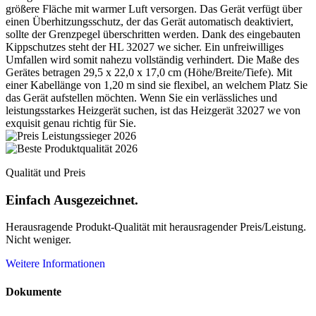
größere Fläche mit warmer Luft versorgen. Das Gerät verfügt über
einen Überhitzungsschutz, der das Gerät automatisch deaktiviert,
sollte der Grenzpegel überschritten werden. Dank des eingebauten
Kippschutzes steht der HL 32027 we sicher. Ein unfreiwilliges
Umfallen wird somit nahezu vollständig verhindert. Die Maße des
Gerätes betragen 29,5 x 22,0 x 17,0 cm (Höhe/Breite/Tiefe). Mit
einer Kabellänge von 1,20 m sind sie flexibel, an welchem Platz Sie
das Gerät aufstellen möchten. Wenn Sie ein verlässliches und
leistungsstarkes Heizgerät suchen, ist das Heizgerät 32027 we von
exquisit genau richtig für Sie.
Qualität und Preis
Einfach Ausgezeichnet.
Herausragende Produkt-Qualität mit herausragender Preis/Leistung.
Nicht weniger.
Weitere Informationen
Dokumente