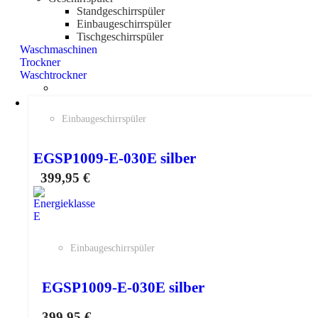
Standgeschirrspüler
Einbaugeschirrspüler
Tischgeschirrspüler
Waschmaschinen
Trockner
Waschtrockner
Einbaugeschirrspüler
EGSP1009-E-030E silber
399,95
€
Einbaugeschirrspüler
EGSP1009-E-030E silber
399,95
€